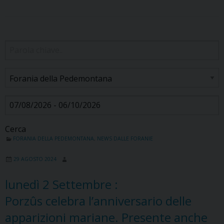
Cerca
FORANIA DELLA PEDEMONTANA
,
NEWS DALLE FORANIE
29 AGOSTO 2024
lunedì
2
Settembre
:
Porzûs celebra l’anniversario delle
apparizioni mariane. Presente anche