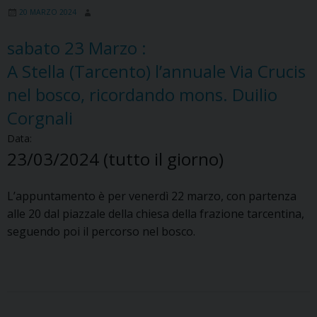
20 MARZO 2024
sabato
23
Marzo
:
A Stella (Tarcento) l’annuale Via Crucis
nel bosco, ricordando mons. Duilio
Corgnali
Data:
23/03/2024
(tutto il giorno)
L’appuntamento è per venerdì 22 marzo, con partenza
alle 20 dal piazzale della chiesa della frazione tarcentina,
seguendo poi il percorso nel bosco.