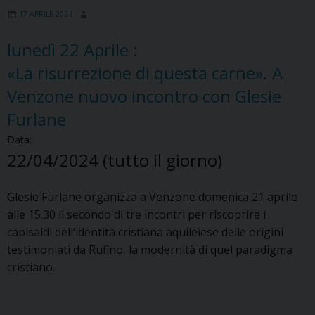
17 APRILE 2024
lunedì
22
Aprile
:
«La risurrezione di questa carne». A
Venzone nuovo incontro con Glesie
Furlane
Data:
22/04/2024
(tutto il giorno)
Glesie Furlane organizza a Venzone domenica 21 aprile
alle 15.30 il secondo di tre incontri per riscoprire i
capisaldi dell’identità cristiana aquileiese delle origini
testimoniati da Rufino, la modernità di quel paradigma
cristiano.