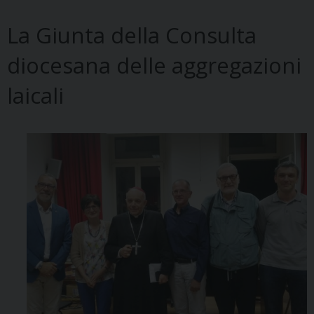
La Giunta della Consulta
diocesana delle aggregazioni
laicali