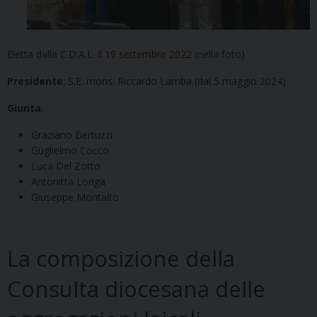
Eletta dalla C.D.A.L. il
19 settembre 2022
(nella foto)
Presidente
: S.E. mons. Riccardo Lamba (dal 5 maggio 2024)
Giunta
:
Graziano Bertuzzi
Guglielmo Cocco
Luca Del Zotto
Antonitta Loriga
Giuseppe Montalto
La composizione della
Consulta diocesana delle