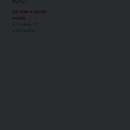
Siti web e social
media
di Foranie, CP
e Parrocchie