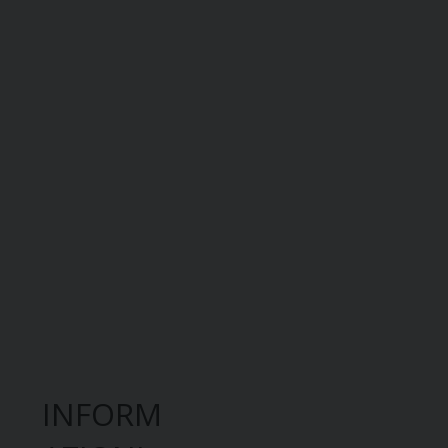
INFORM