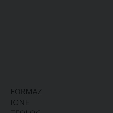
FORMAZ
IONE