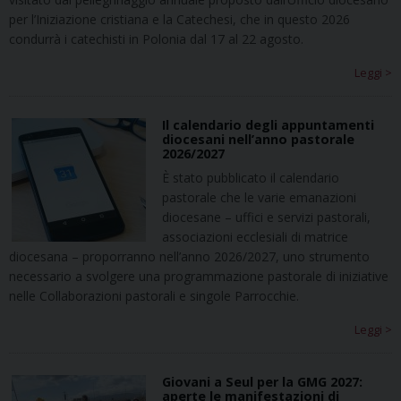
per l’Iniziazione cristiana e la Catechesi, che in questo 2026
condurrà i catechisti in Polonia dal 17 al 22 agosto.
Leggi >
Il calendario degli appuntamenti
diocesani nell’anno pastorale
2026/2027
È stato pubblicato il calendario
pastorale che le varie emanazioni
diocesane – uffici e servizi pastorali,
associazioni ecclesiali di matrice
diocesana – proporranno nell’anno 2026/2027, uno strumento
necessario a svolgere una programmazione pastorale di iniziative
nelle Collaborazioni pastorali e singole Parrocchie.
Leggi >
Giovani a Seul per la GMG 2027:
aperte le manifestazioni di