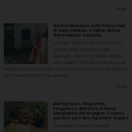
Leggi >
Avvicendamento nelle Parrocchie
di Viale Venezia, a Udine. Arriva
don Federico Saracino
Sarà don Federico Saracino il nuovo
parroco delle comunità di San
Giuseppe, San Rocco, Beata Vergine
della salute in Cormor e San Nicolò al
Tempio Ossario. Succede a don Emmanuel Runditse, destinato a
nove Parrocchie del Friuli centrale.
Leggi >
Martignacco, Nogaredo-
Faugnacco, Moruzzo e Santa
Margherita del Gruagno: il nuovo
parroco sarà don Agostino Sogaro
Il presbitero, 60 anni, lascia le