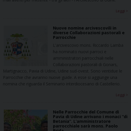
Leggi >
Nuove nomine arcivescovili in
diverse Collaborazioni pastorali e
Parrocchie
L'arcivescovo mons. Riccardo Lamba
ha nominato nuovi parroci e
amministratori parrocchiali nelle
Collaborazioni pastorali di Gonars,
Martignacco, Pavia di Udine, Udine sud-ovest. Sono ventidue le
Parrocchie che avranno nuove guide. A esse si aggiunge una
nomina che riguarda il Seminario interdiocesano di Castellerio.
Leggi >
Nelle Parrocchie del Comune di
Pavia di Udine arrivano i monaci “di
Betania”. L’amministratore
parrocchiale sarà mons. Paolo
Brida