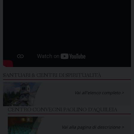
SANTUARI & CENTRI DI SPIRITUALITÀ
Vai all'elenco completo >
CENTRO CONVEGNI PAOLINO D'AQUILEIA
Vai alla pagina di descrizione >