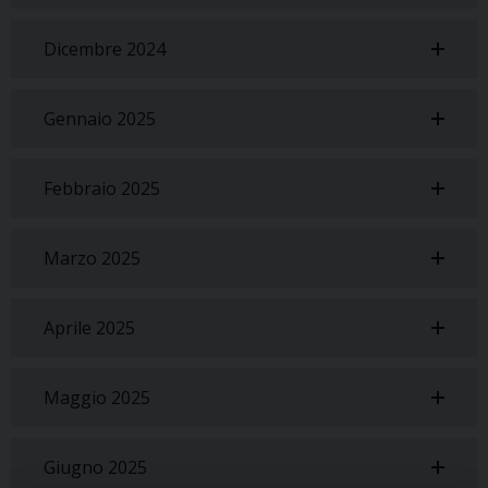
Dicembre 2024
Gennaio 2025
Febbraio 2025
Marzo 2025
Aprile 2025
Maggio 2025
Giugno 2025