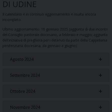
DI UDINE
Il calendario è in continuo aggiornamento e risulta ancora
incompleto.
Ultimo aggiornamento: 10 gennaio 2025 (aggiunta di due incontri
del Consiglio pastorale diocesano, a febbraio e maggio; aggiunta
dell'iniziativa di preghiera per i detenuti da parte della Cappellania
penitenziaria diocesana, da gennaio a giugno)
Agosto 2024
Settembre 2024
Ottobre 2024
Novembre 2024