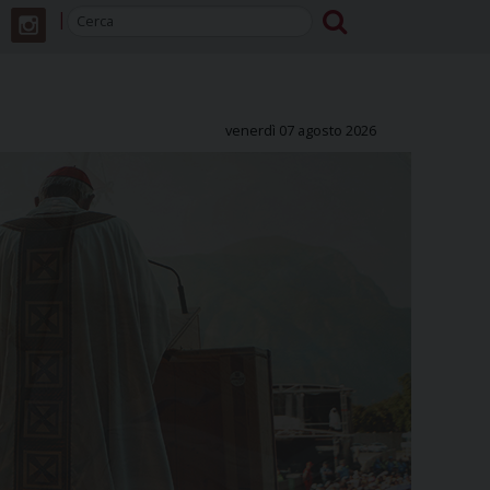
venerdì 07 agosto 2026