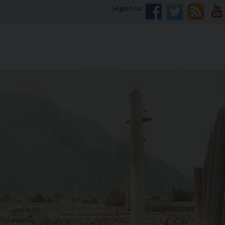
Seguici su