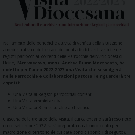
Nell'ambito delle periodiche attività di verifica della situazione
amministrativa e dello stato dei beni artistici, archivistici e dei
registri parrocchiali correnti delle Parrocchie dell'Arcidiocesi di
Udine,
l'Arcivescovo, mons. Andrea Bruno Mazzocato, ha
indetto per l'anno 2022-2023 una Visita che si svolgerà
nelle Parrocchie e Collaborazioni pastorali e riguarderà tre
aspetti
:
Una Visita ai Registri parrocchiali correnti;
Una Visita amministrativa;
Una Visita ai Beni culturali e archivistici.
Ciascuna delle tre aree della Visita, il cui calendario sarà reso noto
entro settembre 2022, sarà preparata da alcuni incontri per
macro-zone di territorio (le cui date sono disponibili di seguito).