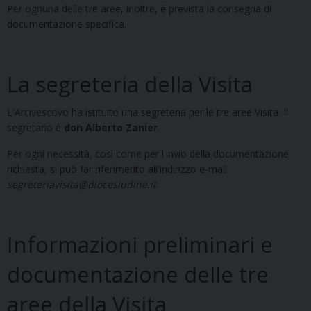
Per ognuna delle tre aree, inoltre, è prevista la consegna di
documentazione specifica.
La segreteria della Visita
L'Arcivescovo ha istituito una segreteria per le tre aree Visita. Il
segretario è
don Alberto Zanier
.
Per ogni necessità, così come per l'invio della documentazione
richiesta, si può far riferimento all'indirizzo e-mail
segreteriavisita@diocesiudine.it
.
Informazioni preliminari e
documentazione delle tre
aree della Visita