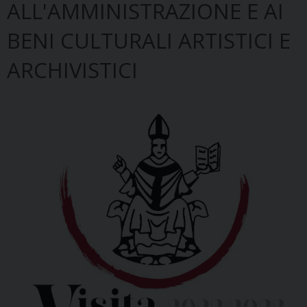
ALL'AMMINISTRAZIONE E AI
BENI CULTURALI ARTISTICI E
ARCHIVISTICI