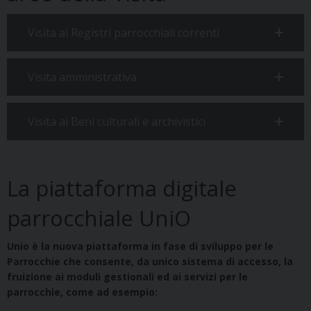
Visita ai Registri parrocchiali correnti
Visita amministrativa
Visita ai Beni culturali e archivistici
La piattaforma digitale
parrocchiale UniO
Unio è la nuova piattaforma in fase di sviluppo per le
Parrocchie che consente, da unico sistema di accesso, la
fruizione ai moduli gestionali ed ai servizi per le
parrocchie, come ad esempio: