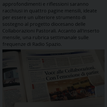
approfondimenti e riflessioni saranno
racchiusi in quattro pagine mensili, ideate
per essere un ulteriore strumento di
sostegno al progetto diocesano delle
Collaborazioni Pastorali. Accanto all'inserto
mensile, una rubrica settimanale sulle
frequenze di Radio Spazio.