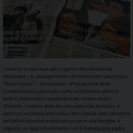
L’inserto si inserisce nel progetto del settimanale
diocesano – e, analogamente, dell’emittente radiofonica
“Radio Spazio” – denominato «Protagonisti delle
Collaborazioni pastorali», volto a sostenere all’avvio
delle Collaborazioni pastorali e dei relativi ambiti
d’azione. L’inserto dedicato alla pastorale familiare si
apre con un’ampia intervista a don Davide Gani, direttore
dell’ufficio diocesano dedicato proprio alla famiglia. A
seguire, un approfondimento con il francescano padre