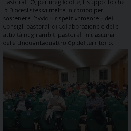
pastorali. O, per meglio dire, il supporto che
la Diocesi stessa mette in campo per
sostenere l’avvio – rispettivamente – dei
Consigli pastorali di Collaborazione e delle
attività negli ambiti pastorali in ciascuna
delle cinquantaquattro Cp del territorio.