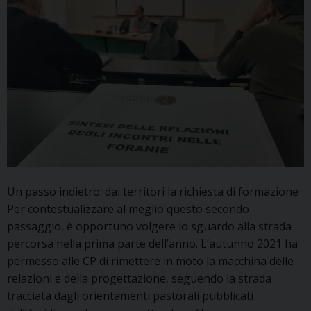
Un passo indietro: dai territori la richiesta di formazione
Per contestualizzare al meglio questo secondo
passaggio, è opportuno volgere lo sguardo alla strada
percorsa nella prima parte dell’anno. L’autunno 2021 ha
permesso alle CP di rimettere in moto la macchina delle
relazioni e della progettazione, seguendo la strada
tracciata dagli orientamenti pastorali pubblicati