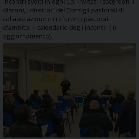
incontri svolti in ogni Cp. Invitati i sacerdoti, i
diaconi, i direttori dei Consigli pastorali di
collaborazione e i referenti pastorali
d'ambito. Il calendario degli incontri (in
aggiornamento).