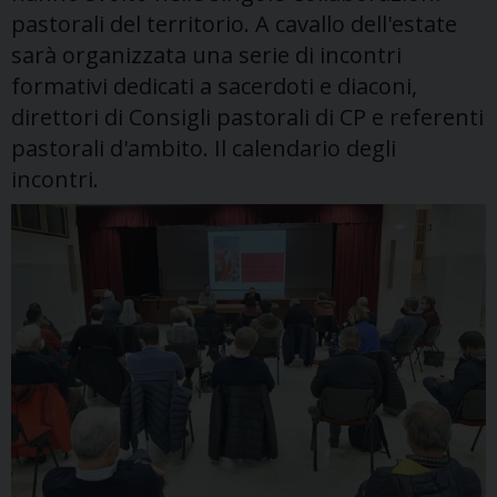
pastorali del territorio. A cavallo dell'estate
sarà organizzata una serie di incontri
formativi dedicati a sacerdoti e diaconi,
direttori di Consigli pastorali di CP e referenti
pastorali d'ambito. Il calendario degli
incontri.