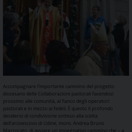
Accompagnare l’importante cammino del progetto
diocesano delle Collaborazioni pastorali facendosi
prossimo alle comunità, al fianco degli operatori
pastorali e in mezzo ai fedeli. È questo il profondo
desiderio di condivisione sotteso alla scelta
dell’arcivescovo di Udine, mons. Andrea Bruno
Mazzocato, di avviare un impegnativo cammino che – a