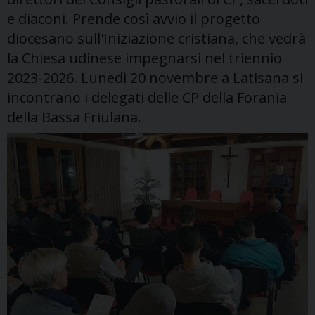
e diaconi. Prende così avvio il progetto
diocesano sull'Iniziazione cristiana, che vedrà
la Chiesa udinese impegnarsi nel triennio
2023-2026. Lunedì 20 novembre a Latisana si
incontrano i delegati delle CP della Forania
della Bassa Friulana.