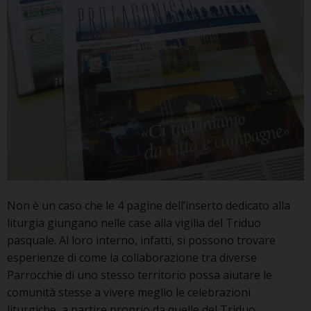
Non è un caso che le 4 pagine dell’inserto dedicato alla
liturgia giungano nelle case alla vigilia del Triduo
pasquale. Al loro interno, infatti, si possono trovare
esperienze di come la collaborazione tra diverse
Parrocchie di uno stesso territorio possa aiutare le
comunità stesse a vivere meglio le celebrazioni
liturgiche, a partire proprio da quelle del Triduo