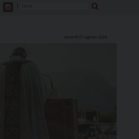
venerdì 07 agosto 2026