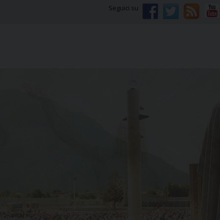
Seguici su