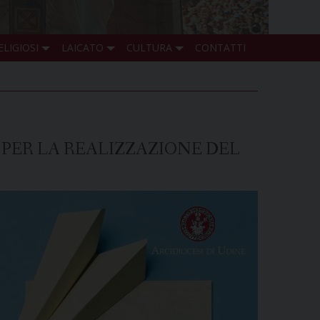
ELIGIOSI
LAICATO
CULTURA
CONTATTI
 PER LA REALIZZAZIONE DEL