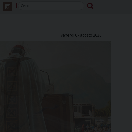
venerdì 07 agosto 2026