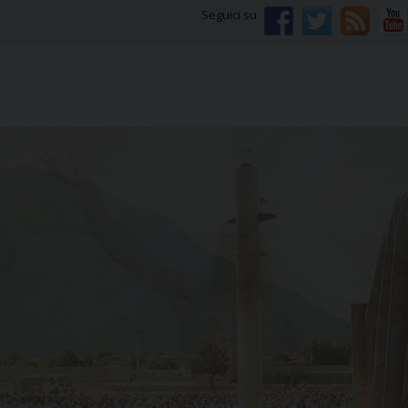
Seguici su