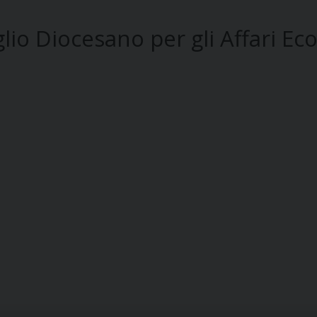
io Diocesano per gli Affari Ec