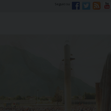
Seguici su