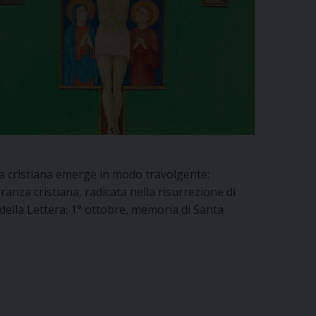
nza cristiana emerge in modo travolgente:
speranza cristiana, radicata nella risurrezione di
 della Lettera: 1° ottobre, memoria di Santa