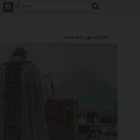
venerdì 07 agosto 2026