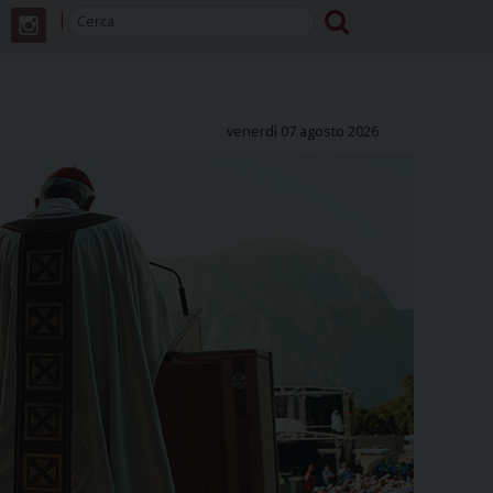
venerdì 07 agosto 2026