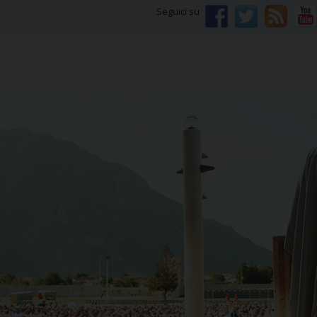
Seguici su