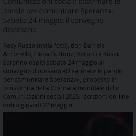
Comunicazioni sociali: disarmare le
parole per comunicare Speranza.
Sabato 24 maggio il convegno
diocesano
Rosy Russo (nella foto), don Daniele
Antonello, Elena Bulfone, Veronica Rossi.
Saranno ospiti sabato 24 maggio al
convegno diocesano «Disarmare le parole
per comunicare Speranza», proposto in
prossimità della Giornata mondiale delle
Comunicazioni sociali 2025. Iscrizioni on-line
entro giovedì 22 maggio.