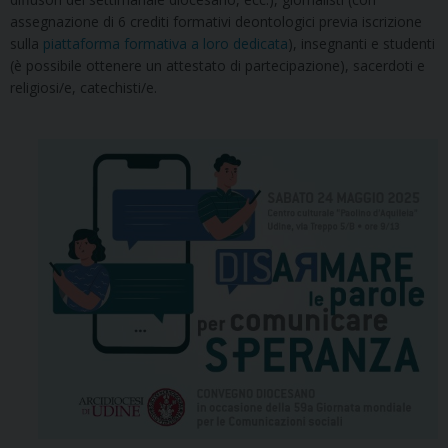
assegnazione di 6 crediti formativi deontologici previa iscrizione
sulla
piattaforma formativa a loro dedicata
), insegnanti e studenti
(è possibile ottenere un attestato di partecipazione), sacerdoti e
religiosi/e, catechisti/e.