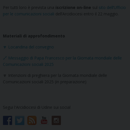
Per tutti loro è prevista una
iscrizione on-line
sul
sito dell’Ufficio
per le comunicazioni sociali
dell’Arcidiocesi entro il 22 maggio.
Materiali di approfondimento
🔽 Locandina del convegno
🔗 Messaggio di Papa Francesco per la Giornata mondiale delle
Comunicazioni sociali 2025
🔽 Intenzioni di preghiera per la Giornata mondiale delle
Comunicazioni sociali 2025 (in preparazione)
Segui l'Arcidiocesi di Udine sui social