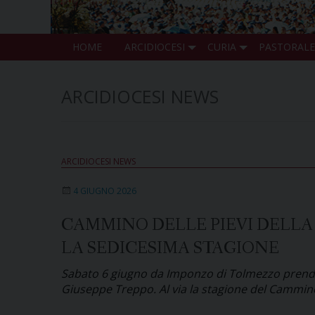
HOME
ARCIDIOCESI
CURIA
PASTORALE
ARCIDIOCESI NEWS
ARCIDIOCESI NEWS
4 GIUGNO 2026
CAMMINO DELLE PIEVI DELLA 
LA SEDICESIMA STAGIONE
Sabato 6 giugno da Imponzo di Tolmezzo prende il
Giuseppe Treppo. Al via la stagione del Cammin