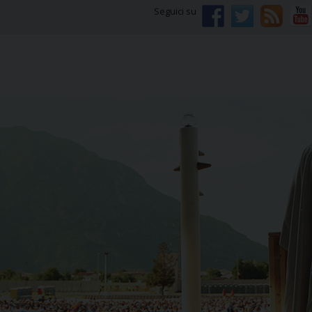
Seguici su