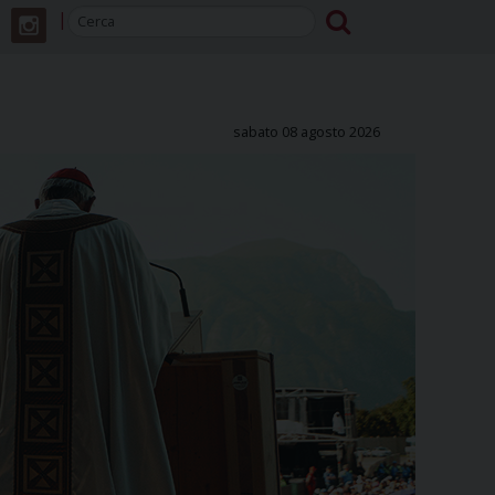
sabato 08 agosto 2026