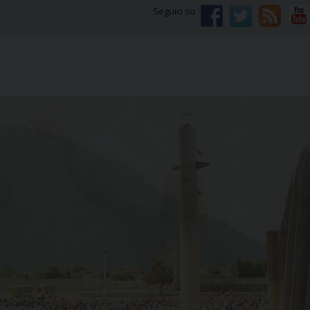
Seguici su