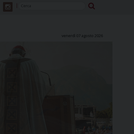
venerdì 07 agosto 2026