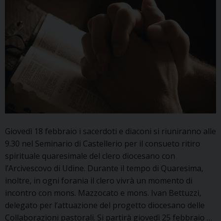
Giovedì 18 febbraio i sacerdoti e diaconi si riuniranno alle
9.30 nel Seminario di Castellerio per il consueto ritiro
spirituale quaresimale del clero diocesano con
l’Arcivescovo di Udine. Durante il tempo di Quaresima,
inoltre, in ogni forania il clero vivrà un momento di
incontro con mons. Mazzocato e mons. Ivan Bettuzzi,
delegato per l’attuazione del progetto diocesano delle
Collaborazioni pastorali. Si partirà giovedì 25 febbraio …