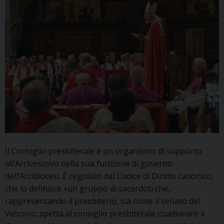
Il Consiglio presbiterale è un organismo di supporto
all’Arcivescovo nella sua funzione di governo
dell’Arcidiocesi. È regolato dal Codice di Diritto canonico,
che lo definisce «un gruppo di sacerdoti che,
rappresentando il presbiterio, sia come il senato del
Vescovo; spetta al consiglio presbiterale coadiuvare il