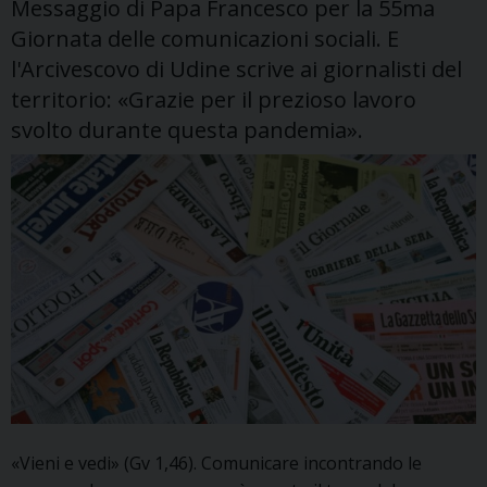
Messaggio di Papa Francesco per la 55ma
Giornata delle comunicazioni sociali. E
l'Arcivescovo di Udine scrive ai giornalisti del
territorio: «Grazie per il prezioso lavoro
svolto durante questa pandemia».
«Vieni e vedi» (Gv 1,46). Comunicare incontrando le