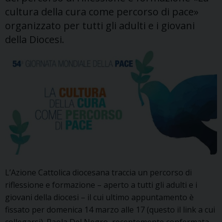
cultura della cura come percorso di pace»
organizzato per tutti gli adulti e i giovani
della Diocesi.
L’Azione Cattolica diocesana traccia un percorso di
riflessione e formazione – aperto a tutti gli adulti e i
giovani della diocesi – il cui ultimo appuntamento è
fissato per domenica 14 marzo alle 17 (questo il link a cui
collegarsi). Paola Del Negro, recentemente confermata