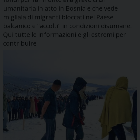
umanitaria in atto in Bosnia e che vede
migliaia di migranti bloccati nel Paese
balcanico e "accolti" in condizioni disumane.
Qui tutte le informazioni e gli estremi per
contribuire