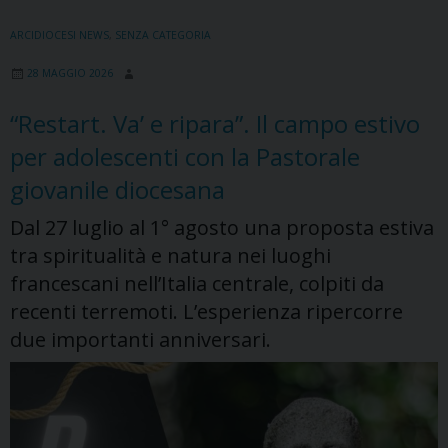
ARCIDIOCESI NEWS
,
SENZA CATEGORIA
28 MAGGIO 2026
“Restart. Va’ e ripara”. Il campo estivo
per adolescenti con la Pastorale
giovanile diocesana
Dal 27 luglio al 1° agosto una proposta estiva
tra spiritualità e natura nei luoghi
francescani nell’Italia centrale, colpiti da
recenti terremoti. L’esperienza ripercorre
due importanti anniversari.