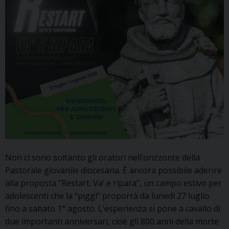
Non ci sono soltanto gli oratori nell’orizzonte della
Pastorale giovanile diocesana. È ancora possibile aderire
alla proposta “Restart. Va’ e ripara”, un campo estivo per
adolescenti che la “piggì” proporrà da lunedì 27 luglio
fino a sabato 1° agosto. L’esperienza si pone a cavallo di
due importanti anniversari, cioè gli 800 anni della morte