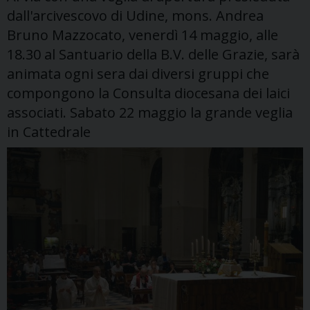
dall'arcivescovo di Udine, mons. Andrea
Bruno Mazzocato, venerdì 14 maggio, alle
18.30 al Santuario della B.V. delle Grazie, sarà
animata ogni sera dai diversi gruppi che
compongono la Consulta diocesana dei laici
associati. Sabato 22 maggio la grande veglia
in Cattedrale