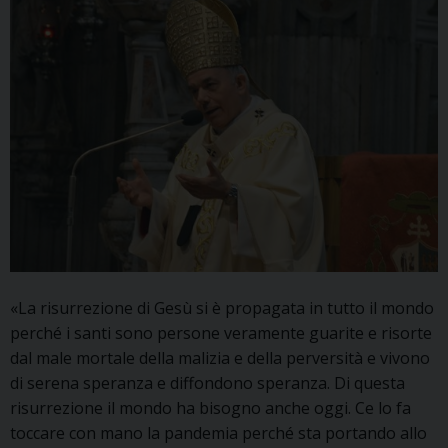
«La risurrezione di Gesù si è propagata in tutto il mondo
perché i santi sono persone veramente guarite e risorte
dal male mortale della malizia e della perversità e vivono
di serena speranza e diffondono speranza. Di questa
risurrezione il mondo ha bisogno anche oggi. Ce lo fa
toccare con mano la pandemia perché sta portando allo