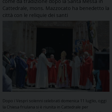
come da tradizione dopo la Santa Messa in
Cattedrale, mons. Mazzocato ha benedetto la
città con le reliquie dei santi
Dopo i Vespri solenni celebrati domenica 11 luglio, oggi
la Chiesa friulana si è riunita in Cattedrale per