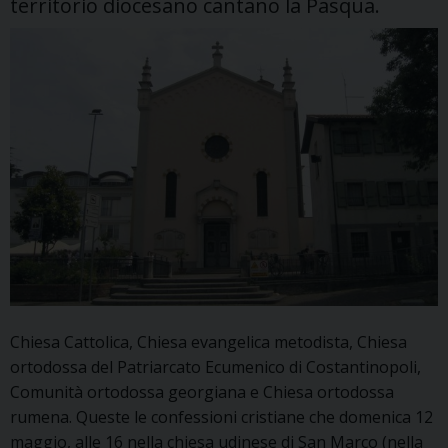
territorio diocesano cantano la Pasqua.
Chiesa Cattolica, Chiesa evangelica metodista, Chiesa
ortodossa del Patriarcato Ecumenico di Costantinopoli,
Comunità ortodossa georgiana e Chiesa ortodossa
rumena. Queste le confessioni cristiane che domenica 12
maggio, alle 16 nella chiesa udinese di San Marco (nella