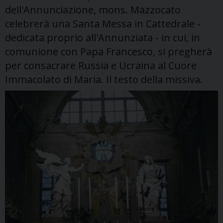
dell'Annunciazione, mons. Mazzocato
celebrerà una Santa Messa in Cattedrale -
dedicata proprio all'Annunziata - in cui, in
comunione con Papa Francesco, si pregherà
per consacrare Russia e Ucraina al Cuore
Immacolato di Maria. Il testo della missiva.