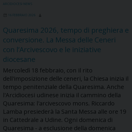
ARCIDIOCESI NEWS
16 FEBBRAIO 2026
Quaresima 2026, tempo di preghiera e
conversione. La Messa delle Ceneri
con l’Arcivescovo e le iniziative
diocesane
Mercoledì 18 febbraio, con il rito
dell'imposizione delle ceneri, la Chiesa inizia il
tempo penitenziale della Quaresima. Anche
l'Arcidiocesi udinese inizia il cammino della
Quaresima: l'arcivescovo mons. Riccardo
Lamba presiederà la Santa Messa alle ore 19
in Cattedrale a Udine. Ogni domenica di
Quaresima - a esclusione della domenica