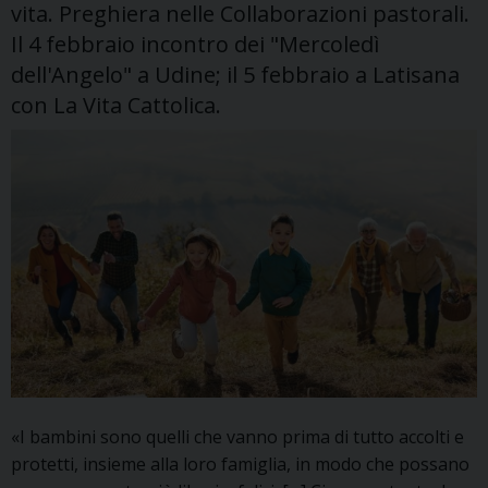
vita. Preghiera nelle Collaborazioni pastorali.
Il 4 febbraio incontro dei "Mercoledì
dell'Angelo" a Udine; il 5 febbraio a Latisana
con La Vita Cattolica.
«I bambini sono quelli che vanno prima di tutto accolti e
protetti, insieme alla loro famiglia, in modo che possano