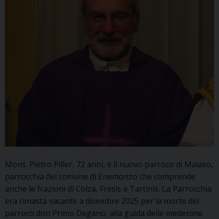
Mons. Pietro Piller, 72 anni, è il nuovo parroco di Maiaso,
parrocchia del comune di Enemonzo che comprende
anche le frazioni di Colza, Fresis e Tartinis. La Parrocchia
era rimasta vacante a dicembre 2025 per la morte del
parroco don Primo Degano, alla guida delle medesime