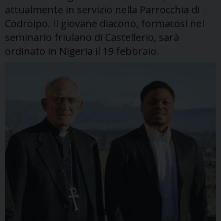
attualmente in servizio nella Parrocchia di
Codroipo. Il giovane diacono, formatosi nel
seminario friulano di Castellerio, sarà
ordinato in Nigeria il 19 febbraio.