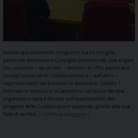
Nuovo appuntamento congiunto tra il Consiglio
pastorale diocesano e Consiglio presbiterale, due organi
che uniscono – da un lato – direttori di uffici pastorali e
consigli pastorali di Collaborazione e – dall’altro –
rappresentanti del presbiterio diocesano. Sabato 7
febbraio in seminario a Castellerio sul tavolo dei due
organismi ci sarà il dossier sull’avanzamento del
progetto delle Collaborazioni pastorali, giunto alla sua
Sabato
fase di verifica …
Continua a leggere
»
7
febbraio
seduta