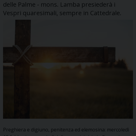
delle Palme - mons. Lamba presiederà i
Vespri quaresimali, sempre in Cattedrale.
Preghiera e digiuno, penitenza ed elemosina: mercoledì