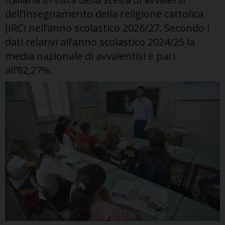
dell’Insegnamento della religione cattolica
(IRC) nell’anno scolastico 2026/27. Secondo i
dati relativi all’anno scolastico 2024/25 la
media nazionale di avvalentisi è pari
all’82,27%.