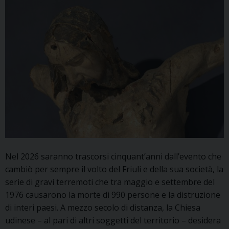
Nel 2026 saranno trascorsi cinquant’anni dall’evento che
cambiò per sempre il volto del Friuli e della sua società, la
serie di gravi terremoti che tra maggio e settembre del
1976 causarono la morte di 990 persone e la distruzione
di interi paesi. A mezzo secolo di distanza, la Chiesa
udinese – al pari di altri soggetti del territorio – desidera