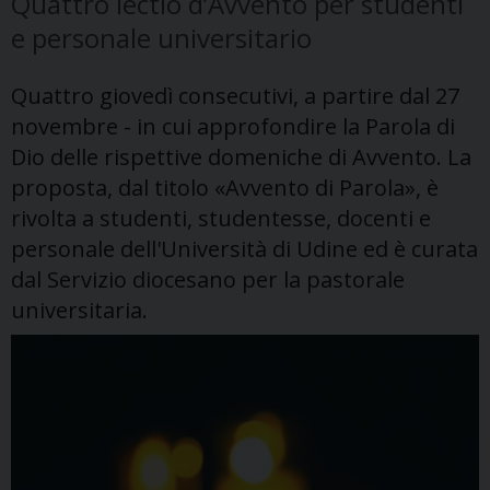
Quattro lectio d’Avvento per studenti
e personale universitario
Quattro giovedì consecutivi, a partire dal 27
novembre - in cui approfondire la Parola di
Dio delle rispettive domeniche di Avvento. La
proposta, dal titolo «Avvento di Parola», è
rivolta a studenti, studentesse, docenti e
personale dell'Università di Udine ed è curata
dal Servizio diocesano per la pastorale
universitaria.