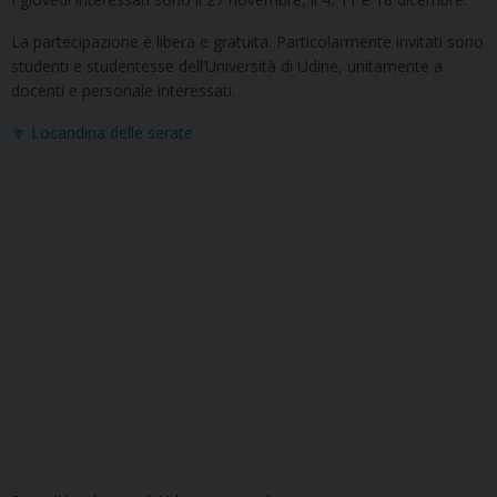
La partecipazione è libera e gratuita. Particolarmente invitati sono
studenti e studentesse dell’Università di Udine, unitamente a
docenti e personale interessati.
🔽 Locandina delle serate