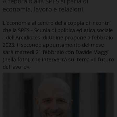
A febbraio alla SPES si parla di
economia, lavoro e relazioni
L'economia al centro della coppia di incontri
che la SPES - Scuola di politica ed etica sociale
- dell'Arcidiocesi di Udine propone a febbraio
2023. Il secondo appuntamento del mese
sarà martedì 21 febbraio con Davide Maggi
(nella foto), che interverrà sul tema «Il futuro
del lavoro».