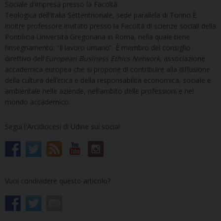
Sociale d’Impresa presso la Facoltà
Teologica dell’Italia Settentrionale, sede parallela di Torino.È
inoltre professore invitato presso la Facoltà di scienze sociali della
Pontificia Università Gregoriana in Roma, nella quale tiene
l’insegnamento: “Il lavoro umano”. È membro del consiglio
direttivo dell’
European Business Ethics Network
, associazione
accademica europea che si propone di contribuire alla diffusione
della cultura dell’etica e della responsabilità economica, sociale e
ambientale nelle aziende, nell’ambito delle professioni e nel
mondo accademico.
Segui l'Arcidiocesi di Udine sui social
Vuoi condividere questo articolo?