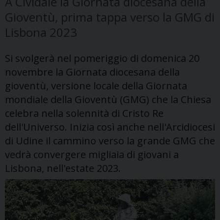
A Cividale la Giornata diocesana della
Gioventù, prima tappa verso la GMG di
Lisbona 2023
Si svolgerà nel pomeriggio di domenica 20
novembre la Giornata diocesana della
gioventù, versione locale della Giornata
mondiale della Gioventù (GMG) che la Chiesa
celebra nella solennità di Cristo Re
dell'Universo. Inizia così anche nell'Arcidiocesi
di Udine il cammino verso la grande GMG che
vedrà convergere migliaia di giovani a
Lisbona, nell'estate 2023.