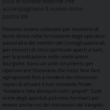
Ecco le schede bibliche che
accompagnano il nuovo Anno
pastorale
Possono essere utilizzate per momenti di
lectio divina nella formazione degli operatori
pastorali e dei membri dei Consigli pastorali,
per incontri di ritiro spirituale aperti a tutti,
per la predicazione nelle celebrazioni
liturgiche. Sono un utile strumento per
ripercorrere l’itinerario che Gesù fece fare
agli apostoli fino a renderli dei missionari
capaci di attuare il suo comando finale:
“Andate e fate discepoli tutti i popoli”. Sulle
orme degli apostoli potremo formarci per
essere anche noi dei missionari del Vangelo.