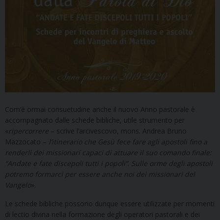
Com’è ormai consuetudine anche il nuovo Anno pastorale è
accompagnato dalle schede bibliche, utile strumento per
«
ripercorrere
– scrive l’arcivescovo, mons. Andrea Bruno
Mazzocato –
l’itinerario che Gesù fece fare agli apostoli fino a
renderli dei missionari capaci di attuare il suo comando finale:
“Andate e fate discepoli tutti i popoli”
.
Sulle orme degli apostoli
potremo formarci per essere anche noi dei missionari del
Vangelo
».
Le schede bibliche possono dunque essere utilizzate per momenti
di lectio divina nella formazione degli operatori pastorali e dei