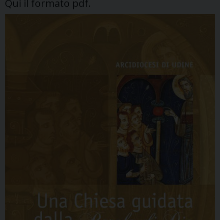
Qui il formato pdf.