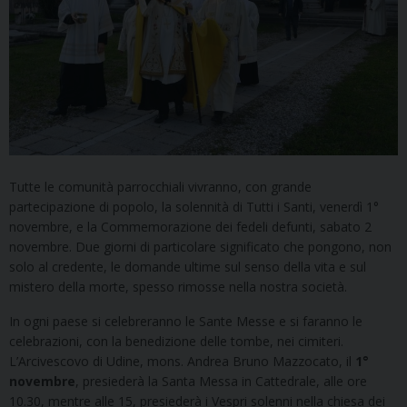
Tutte le comunità parrocchiali vivranno, con grande
partecipazione di popolo, la solennità di Tutti i Santi, venerdì 1°
novembre, e la Commemorazione dei fedeli defunti, sabato 2
novembre. Due giorni di particolare significato che pongono, non
solo al credente, le domande ultime sul senso della vita e sul
mistero della morte, spesso rimosse nella nostra società.
In ogni paese si celebreranno le Sante Messe e si faranno le
celebrazioni, con la benedizione delle tombe, nei cimiteri.
L’Arcivescovo di Udine, mons. Andrea Bruno Mazzocato, il
1°
novembre
, presiederà la Santa Messa in Cattedrale, alle ore
10.30, mentre alle 15, presiederà i Vespri solenni nella chiesa dei