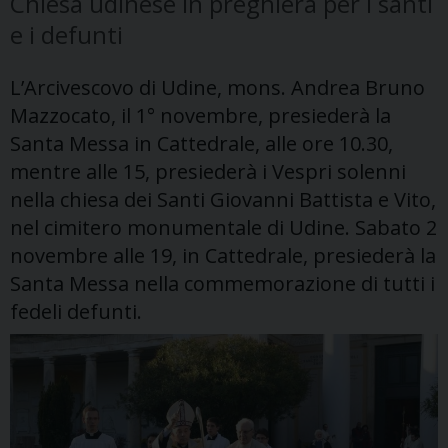
Chiesa udinese in preghiera per i santi
e i defunti
L’Arcivescovo di Udine, mons. Andrea Bruno
Mazzocato, il 1° novembre, presiederà la
Santa Messa in Cattedrale, alle ore 10.30,
mentre alle 15, presiederà i Vespri solenni
nella chiesa dei Santi Giovanni Battista e Vito,
nel cimitero monumentale di Udine. Sabato 2
novembre alle 19, in Cattedrale, presiederà la
Santa Messa nella commemorazione di tutti i
fedeli defunti.