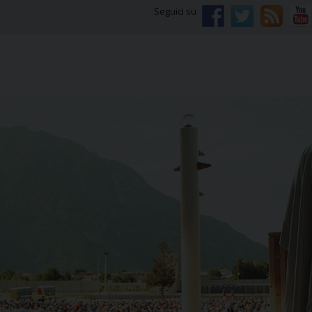
Seguici su