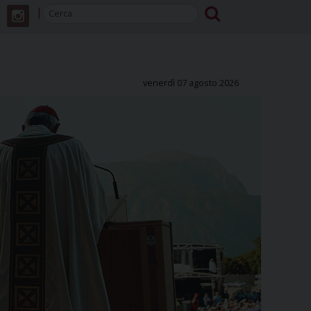
venerdì 07 agosto 2026