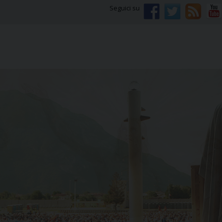
Seguici su