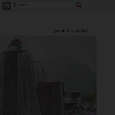
giovedì 06 agosto 2026