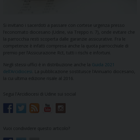
Si invitano i sacerdoti a passare con cortese urgenza presso
l’economato diocesano (Udine, via Treppo n. 7), onde evitare che
la parrocchia resti scoperta dalle garanzie assicurative. Fra le
competenze è infatti compresa anche la quota parrocchiale di
premio per l’Assicurazione Rct, tutti i rischi e infortuni.
Negli stessi uffici è in distribuzione anche la
Guida 2021
dell’Arcidiocesi
. La pubblicazione sostituisce l’Annuario diocesano,
la cui ultima edizione risale al 2016.
Segui l'Arcidiocesi di Udine sui social
Vuoi condividere questo articolo?