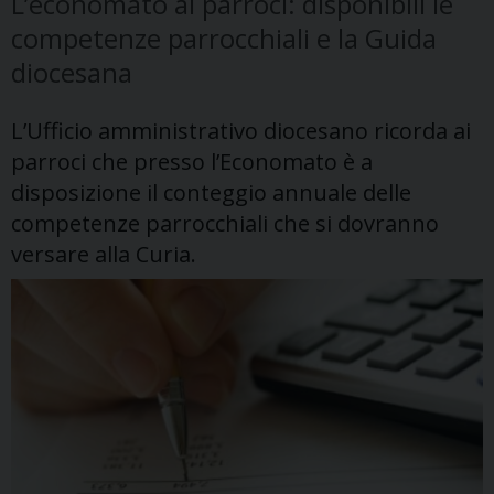
L’economato ai parroci: disponibili le
competenze parrocchiali e la Guida
diocesana
L’Ufficio amministrativo diocesano ricorda ai
parroci che presso l’Economato è a
disposizione il conteggio annuale delle
competenze parrocchiali che si dovranno
versare alla Curia.