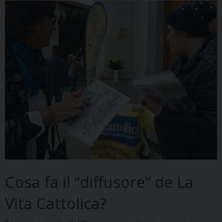
Cosa fa il “diffusore” de La
Vita Cattolica?