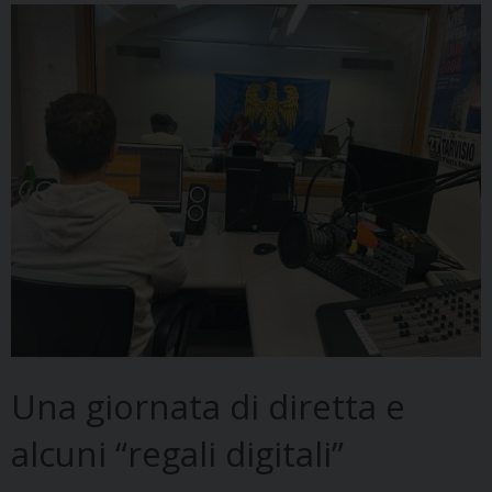
Una giornata di diretta e
alcuni “regali digitali”