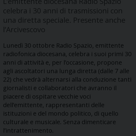
L’emittente diocesana Radio Spazio
celebra i 30 anni di trasmissioni con
una diretta speciale. Presente anche
l’Arcivescovo
Lunedì 30 ottobre Radio Spazio, emittente
radiofonica diocesana, celebra i suoi primi 30
anni di attività e, per l’occasione, propone
agli ascoltatori una lunga diretta (dalle 7 alle
22) che vedrà alternarsi alla conduzione tanti
giornalisti e collaboratori che avranno il
piacere di ospitare vecchie voci
dell’emittente, rappresentanti delle
istituzioni e del mondo politico, di quello
culturale e musicale. Senza dimenticare
l’intrattenimento.