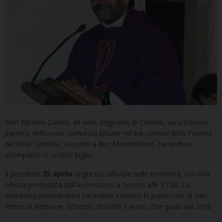
Don Michele Zanon, 49 anni, originario di Cividale, sarà il nuovo
parroco delle nove comunità situate nei tre comuni della Forania
del Friuli Centrale. Succede a don Massimiliano Zanandrea,
scomparso lo scorso luglio.
Il prossimo
25 aprile
l’ingresso ufficiale nelle comunità, con una
Messa presieduta dall’Arcivescovo a Gonars alle 17.00. La
domenica precedente il sacerdote saluterà le parrocchie di San
Pietro al Natisone, Erbezzo, Brischis e Antro, che guida dal 2015.