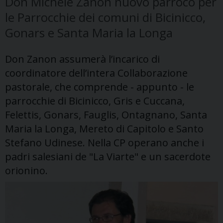
Don Michele Zanon nuovo parroco per
le Parrocchie dei comuni di Bicinicco,
Gonars e Santa Maria la Longa
Don Zanon assumerà l’incarico di
coordinatore dell’intera Collaborazione
pastorale, che comprende - appunto - le
parrocchie di Bicinicco, Gris e Cuccana,
Felettis, Gonars, Fauglis, Ontagnano, Santa
Maria la Longa, Mereto di Capitolo e Santo
Stefano Udinese. Nella CP operano anche i
padri salesiani de "La Viarte" e un sacerdote
orionino.