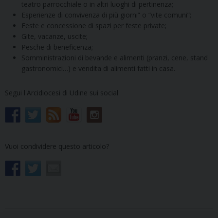
teatro parrocchiale o in altri luoghi di pertinenza;
Esperienze di convivenza di più giorni” o “vite comuni”;
Feste e concessione di spazi per feste private;
Gite, vacanze, uscite;
Pesche di beneficenza;
Somministrazioni di bevande e alimenti (pranzi, cene, stand
gastronomici…) e vendita di alimenti fatti in casa.
Segui l'Arcidiocesi di Udine sui social
Vuoi condividere questo articolo?