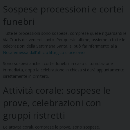
Sospese processioni e cortei
funebri
Tutte le processioni sono sospese, comprese quelle riguardanti le
Via Crucis del venerdì santo. Per queste ultime, assieme a tutte le
celebrazioni della Settimana Santa, si può far riferimento alla
Nota emessa dall’ufficio liturgico diocesano
.
Sono sospesi anche i cortei funebri: in caso di tumulazione
immediata, dopo la celebrazione in chiesa si darà appuntamento
direttamente in cimitero.
Attività corale: sospese le
prove, celebrazioni con
gruppi ristretti
Le attività corali, comprese le prove, sono sospese.