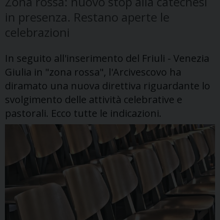
Zona rossa: nuovo stop alla catechesi
in presenza. Restano aperte le
celebrazioni
In seguito all'inserimento del Friuli - Venezia
Giulia in "zona rossa", l'Arcivescovo ha
diramato una nuova direttiva riguardante lo
svolgimento delle attività celebrative e
pastorali. Ecco tutte le indicazioni.