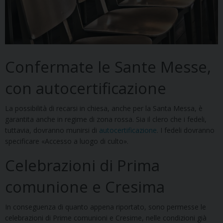
Confermate le Sante Messe,
con autocertificazione
La possibilità di recarsi in chiesa, anche per la Santa Messa, è
garantita anche in regime di zona rossa. Sia il clero che i fedeli,
tuttavia, dovranno munirsi di
autocertificazione
. I fedeli dovranno
specificare «Accesso a luogo di culto».
Celebrazioni di Prima
comunione e Cresima
In conseguenza di quanto appena riportato, sono permesse le
celebrazioni di Prime comunioni e Cresime, nelle condizioni già