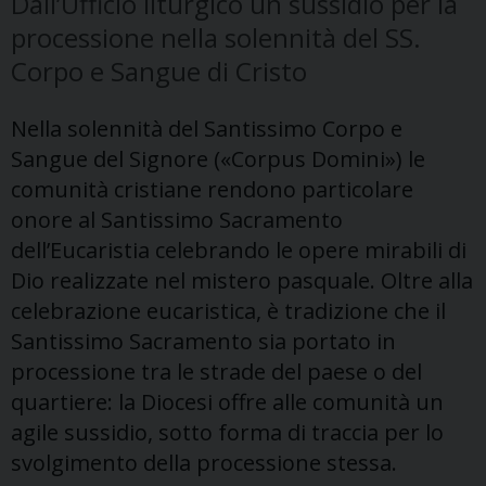
Dall’Ufficio liturgico un sussidio per la
processione nella solennità del SS.
Corpo e Sangue di Cristo
Nella solennità del Santissimo Corpo e
Sangue del Signore («Corpus Domini») le
comunità cristiane rendono particolare
onore al Santissimo Sacramento
dell’Eucaristia celebrando le opere mirabili di
Dio realizzate nel mistero pasquale. Oltre alla
celebrazione eucaristica, è tradizione che il
Santissimo Sacramento sia portato in
processione tra le strade del paese o del
quartiere: la Diocesi offre alle comunità un
agile sussidio, sotto forma di traccia per lo
svolgimento della processione stessa.