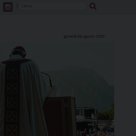
giovedì 06 agosto 2026