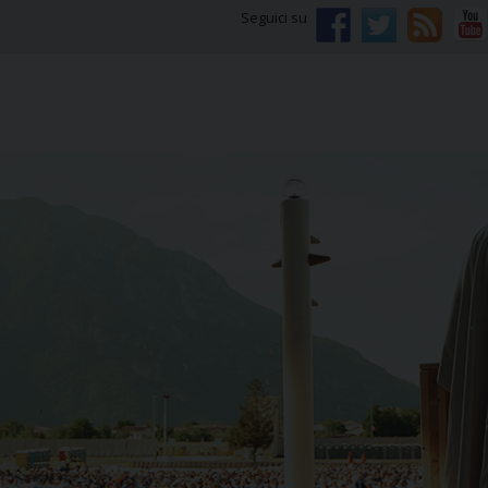
Seguici su