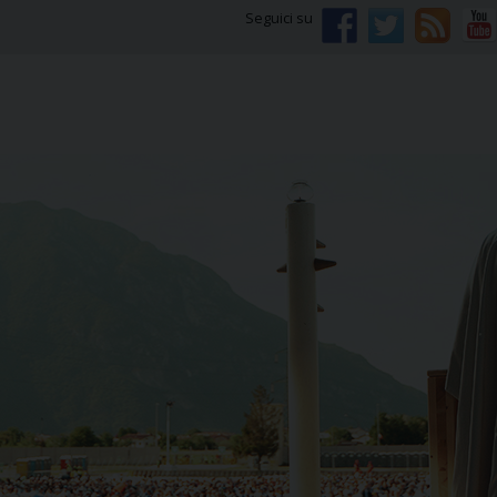
Seguici su