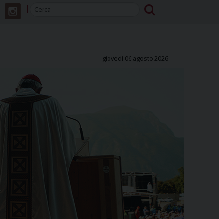
giovedì 06 agosto 2026