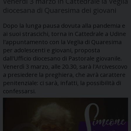
Venerdì 3 marzo in Cattedrale la Veglia
diocesana di Quaresima dei giovani
Dopo la lunga pausa dovuta alla pandemia e
ai suoi strascichi, torna in Cattedrale a Udine
l'appuntamento con la Veglia di Quaresima
per adolescenti e giovani, proposta
dall'Ufficio diocesano di Pastorale giovanile.
Venerdì 3 marzo, alle 20.30, sarà l'Arcivescovo
a presiedere la preghiera, che avrà carattere
penitenziale: ci sarà, infatti, la possibilità di
confessarsi.