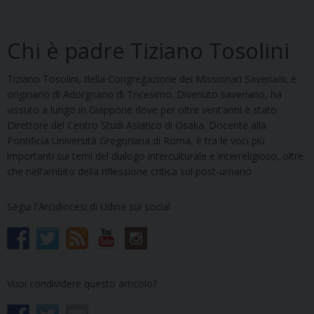
Chi è padre Tiziano Tosolini
Tiziano Tosolini, della Congregazione dei Missionari Saveriani, è
originario di Adorgnano di Tricesimo. Divenuto saveriano, ha
vissuto a lungo in Giappone dove per oltre vent’anni è stato
Direttore del Centro Studi Asiatico di Osaka. Docente alla
Pontificia Università Gregoriana di Roma, è tra le voci più
importanti sui temi del dialogo interculturale e interreligioso, oltre
che nell’ambito della riflessione critica sul post-umano
Segui l'Arcidiocesi di Udine sui social
Vuoi condividere questo articolo?