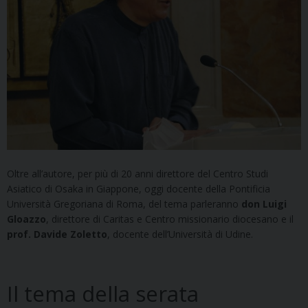
Oltre all’autore, per più di 20 anni direttore del Centro Studi
Asiatico di Osaka in Giappone, oggi docente della Pontificia
Università Gregoriana di Roma, del tema parleranno
don Luigi
Gloazzo
, direttore di Caritas e Centro missionario diocesano e il
prof. Davide Zoletto
, docente dell’Università di Udine.
Il tema della serata