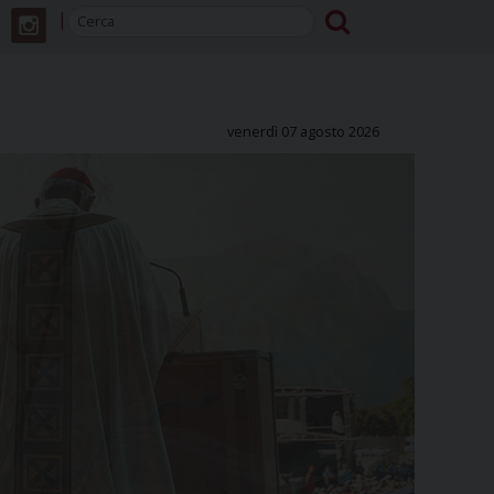
venerdì 07 agosto 2026