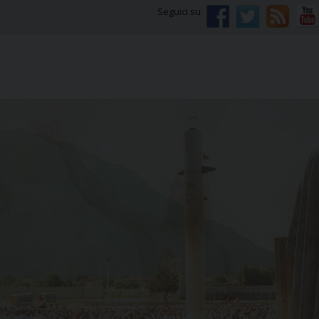
Seguici su