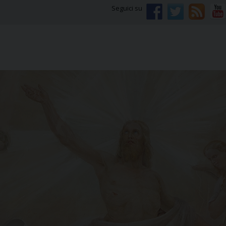
Seguici su