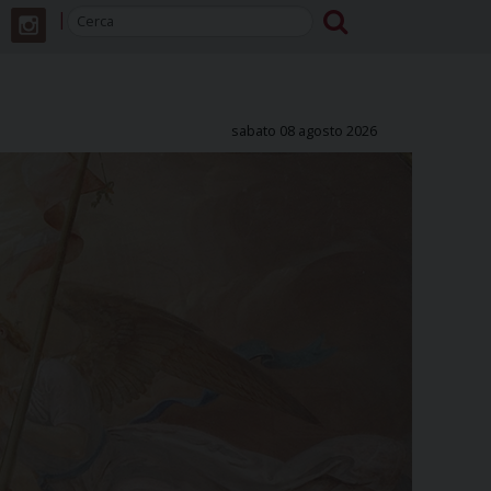
sabato 08 agosto 2026