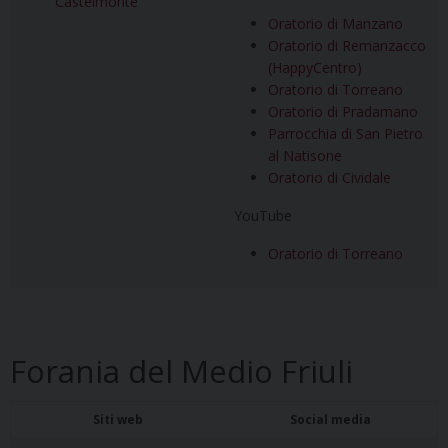
Castelmonte
Oratorio di Manzano
Oratorio di Remanzacco
(HappyCentro)
Oratorio di Torreano
Oratorio di Pradamano
Parrocchia di San Pietro
al Natisone
Oratorio di Cividale
YouTube
Oratorio di Torreano
Forania del Medio Friuli
Siti web
Social media