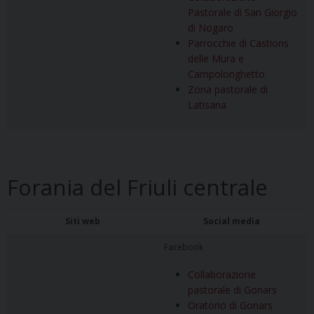
Pastorale di San Giorgio
di Nogaro
Parrocchie di Castions
delle Mura e
Campolonghetto
Zona pastorale di
Latisana
Forania del Friuli centrale
Siti web
Social media
Facebook
Collaborazione
pastorale di Gonars
Oratorio di Gonars