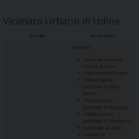
Vicariato Urbano di Udine
Siti web
Social media
Facebook
Pastorale Giovanile
Forania di Udine
I Mercoledì dell’Angelo
Collaborazione
pastorale di Udine
centro
Collaborazione
pastorale di Pagnacco
Collaborazione
pastorale di Tavagnacco
Cattedrale di Udine
Oratorio di