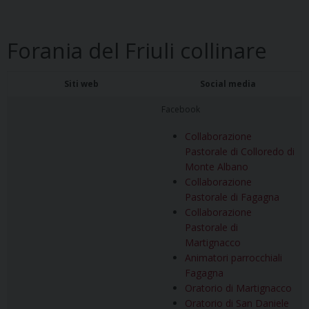
Forania del Friuli collinare
Siti web
Social media
Facebook
Collaborazione
Pastorale di Colloredo di
Monte Albano
Collaborazione
Pastorale di Fagagna
Collaborazione
Pastorale di
Martignacco
Animatori parrocchiali
Fagagna
Oratorio di Martignacco
Oratorio di San Daniele