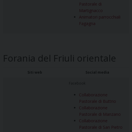
Pastorale di
Martignacco
Animatori parrocchiali
Fagagna
Forania del Friuli orientale
Siti web
Social media
Facebook
Collaborazione
Pastorale di Buttrio
Collaborazione
Pastorale di Manzano
Collaborazione
Pastorale di San Pietro