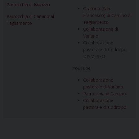
Parrocchia di Biauzzo
Oratorio (San
Francesco) di Camino al
Parrocchia di Camino al
Tagliamento
Tagliamento
Collaborazione di
Variano
Collaborazione
pastorale di Codroipo –
DISMESSO
YouTube
Collaborazione
pastorale di Variano
Parrocchia di Camino
Collaborazione
pastorale di Codroipo