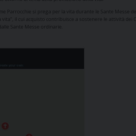
 Parrocchie si prega per la vita durante le Sante Messe del f
 vita”, il cui acquisto contribuisce a sostenere le attività dei
 dalle Sante Messe ordinarie.