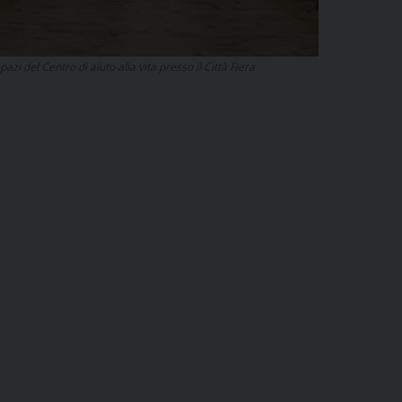
spazi del Centro di aiuto alla vita presso il Città Fiera