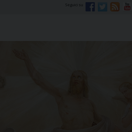
Seguici su