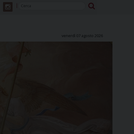
venerdì 07 agosto 2026