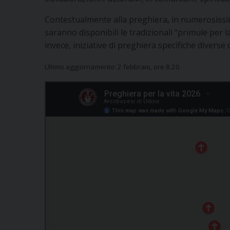
Contestualmente alla preghiera, in numerosissime
saranno disponibili le tradizionali “primule per la
invece, iniziative di preghiera specifiche diverse
Ultimo aggiornamento: 2 febbraio, ore 8.20