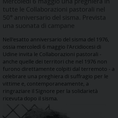
Mercoledì 6 maggio una preghiera in
tutte le Collaborazioni pastorali nel
50° anniversario del sisma. Prevista
una suonata di campane
Nell'esatto anniversario del sisma del 1976,
ossia mercoledì 6 maggio l'Arcidiocesi di
Udine invita le Collaborazioni pastorali -
anche quelle dei territori che nel 1976 non
furono direttamente colpiti dal terremoto - a
celebrare una preghiera di suffragio per le
vittime e, contemporaneamente, a
ringraziare il Signore per la solidarietà
ricevuta dopo il sisma.