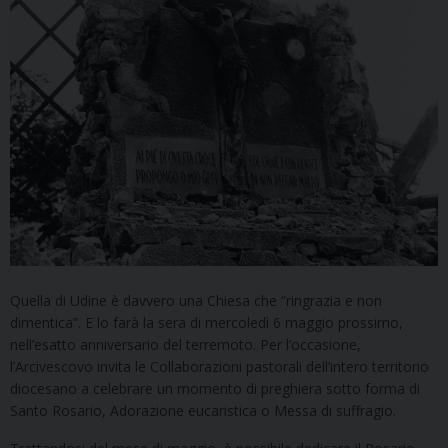
Quella di Udine è davvero una Chiesa che “ringrazia e non
dimentica”. E lo farà la sera di mercoledì 6 maggio prossimo,
nell’esatto anniversario del terremoto. Per l’occasione,
l’Arcivescovo invita le Collaborazioni pastorali dell’intero territorio
diocesano a celebrare un momento di preghiera sotto forma di
Santo Rosario, Adorazione eucaristica o Messa di suffragio.