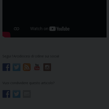
Segui l'Arcidiocesi di Udine sui social
Vuoi condividere questo articolo?