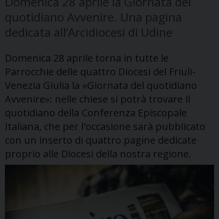
Domenica 28 aprile la Giornata del
quotidiano Avvenire. Una pagina
dedicata all’Arcidiocesi di Udine
Domenica 28 aprile torna in tutte le
Parrocchie delle quattro Diocesi del Friuli-
Venezia Giulia la «Giornata del quotidiano
Avvenire»: nelle chiese si potrà trovare il
quotidiano della Conferenza Episcopale
Italiana, che per l'occasione sarà pubblicato
con un inserto di quattro pagine dedicate
proprio alle Diocesi della nostra regione.