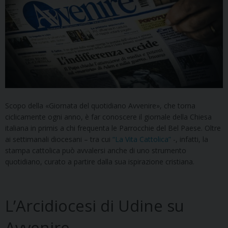
Scopo della «Giornata del quotidiano Avvenire», che torna
ciclicamente ogni anno, è far conoscere il giornale della Chiesa
italiana in primis a chi frequenta le Parrocchie del Bel Paese. Oltre
ai settimanali diocesani – tra cui
“La Vita Cattolica”
-, infatti, la
stampa cattolica può avvalersi anche di uno strumento
quotidiano, curato a partire dalla sua ispirazione cristiana.
L’Arcidiocesi di Udine su
Avvenire