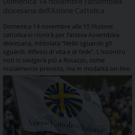
Domenica 14 novembre l’assemblea
diocesana dell’Azione Cattolica
Domenica 14 novembre alle 15 l’Azione
cattolica si riunirà per l’attesa Assemblea
diocesana, intitolata “Nello sguardo gli
sguardi. Riflessi di vita e di fede”. L'incontro
non si svolgerà più a Rosazzo, come
inizialmente previsto, ma in modalità on-line.