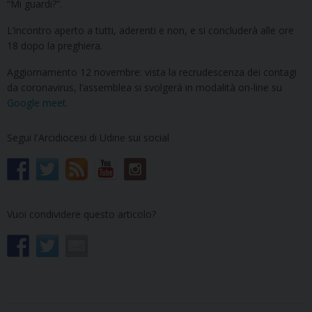
“Mi guardi?”.
L’incontro aperto a tutti, aderenti e non, e si concluderà alle ore
18 dopo la preghiera.
Aggiornamento 12 novembre: vista la recrudescenza dei contagi
da coronavirus, l’assemblea si svolgerà in modalità on-line su
Google meet
.
Segui l'Arcidiocesi di Udine sui social
Vuoi condividere questo articolo?