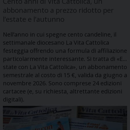
Cento anni di Vita Cattolica, un
abbonamento a prezzo ridotto per
l’estate e l’autunno
Nell’anno in cui spegne cento candeline, il
settimanale diocesano La Vita Cattolica
festeggia offrendo una formula di affiliazione
particolarmente interessante. Si tratta di «E…
state con La Vita Cattolica», un abbonamento
semestrale al costo di 15 €, valida da giugno a
novembre 2026. Sono comprese 24 edizioni
cartacee (e, su richiesta, altrettante edizioni
digitali).