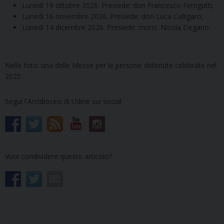
Lunedì 19 ottobre 2026. Presiede: don Francesco Ferrigutti;
Lunedì 16 novembre 2026. Presiede: don Luca Calligaro;
Lunedì 14 dicembre 2026. Presiede: mons. Nicola Degano.
Nelle foto: una delle Messe per le persone detenute celebrate nel
2025.
Segui l'Arcidiocesi di Udine sui social
Vuoi condividere questo articolo?