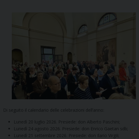
Di seguito il calendario delle celebrazioni dell’anno:
Lunedì 20 luglio 2026. Presiede: don Alberto Paschini;
Lunedì 24 agosto 2026. Presiede: don Enrico Gaetan sdb;
Lunedì 21 settembre 2026. Presiede: don Ilario Virgili;