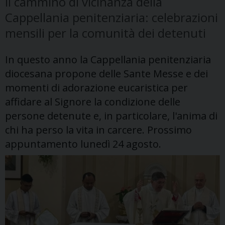
Il cammino di vicinanza della
Cappellania penitenziaria: celebrazioni
mensili per la comunità dei detenuti
In questo anno la Cappellania penitenziaria
diocesana propone delle Sante Messe e dei
momenti di adorazione eucaristica per
affidare al Signore la condizione delle
persone detenute e, in particolare, l'anima di
chi ha perso la vita in carcere. Prossimo
appuntamento lunedì 24 agosto.