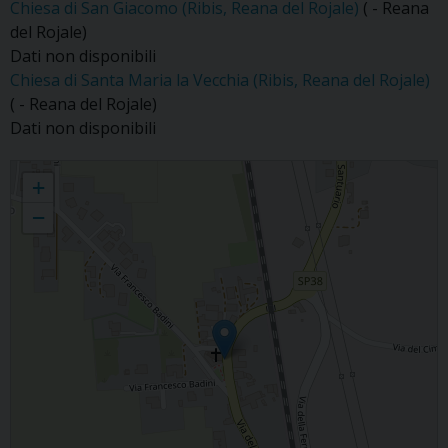
Chiesa di San Giacomo (Ribis, Reana del Rojale)
( - Reana
del Rojale)
Dati non disponibili
Chiesa di Santa Maria la Vecchia (Ribis, Reana del Rojale)
( - Reana del Rojale)
Dati non disponibili
Ribis
+
−