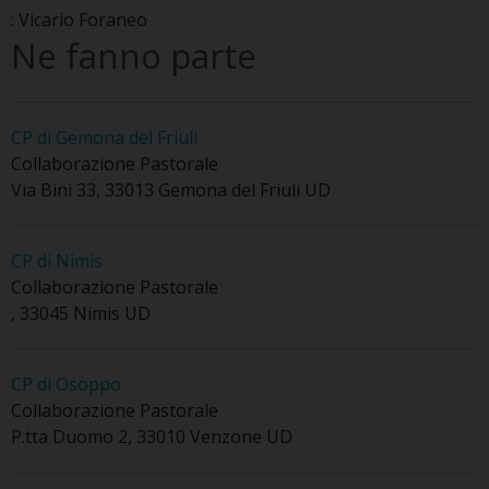
: Vicario Foraneo
Ne fanno parte
CP di Gemona del Friuli
Collaborazione Pastorale
Via Bini 33, 33013 Gemona del Friuli UD
CP di Nimis
Collaborazione Pastorale
, 33045 Nimis UD
CP di Osoppo
Collaborazione Pastorale
P.tta Duomo 2, 33010 Venzone UD