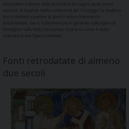
importante a favore della storicità di Ermagora quale primo
vescovo di Aquileia. Nella conferenza del 15 maggio la studiosa
non si limiterà a parlare di questo antico frammento
documentale, ma si soffermerà più in generale sulla figura di
Ermagora: sulle fonti che parlano di lui e su come è stata
costruita la sua figura martiriale.
Fonti retrodatate di almeno
due secoli