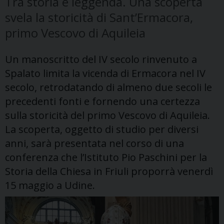
Tra storia e leggenda. Una scoperta
svela la storicità di Sant’Ermacora,
primo Vescovo di Aquileia
Un manoscritto del IV secolo rinvenuto a
Spalato limita la vicenda di Ermacora nel IV
secolo, retrodatando di almeno due secoli le
precedenti fonti e fornendo una certezza
sulla storicità del primo Vescovo di Aquileia.
La scoperta, oggetto di studio per diversi
anni, sarà presentata nel corso di una
conferenza che l’Istituto Pio Paschini per la
Storia della Chiesa in Friuli proporrà venerdì
15 maggio a Udine.