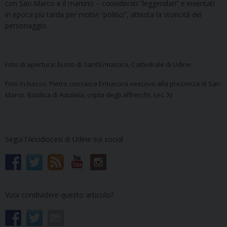
con San Marco e il martirio – considerati “leggendari” e inventati
in epoca più tarda per motivi “politici”, attesta la storicità del
personaggio.
Foto di apertura: busto di Sant’Ermacora, Cattedrale di Udine
Foto in basso: Pietro consacra Ermacora vescovo alla presenza di San
Marco. Basilica di Aquileia, cripta degli affreschi, sec. XI
Segui l'Arcidiocesi di Udine sui social
Vuoi condividere questo articolo?