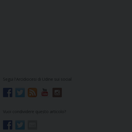
Segui l'Arcidiocesi di Udine sui social
Vuoi condividere questo articolo?