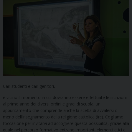
Cari studenti e cari genitori,
è vicino il momento in cui dovranno essere effettuate le iscrizioni
al primo anno dei diversi ordini e gradi di scuola, un
appuntamento che comprende anche la scelta di avvalersi o
meno dell’insegnamento della religione cattolica (Irc). Cogliamo
l’occasione per invitarvi ad accogliere questa possibilità, grazie alla
quale nel percorso formativo entrano importanti elementi etici e