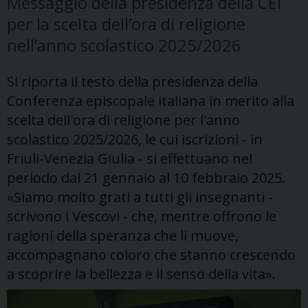
Messaggio della presidenza della CEI
per la scelta dell’ora di religione
nell’anno scolastico 2025/2026
Si riporta il testo della presidenza della
Conferenza episcopale italiana in merito alla
scelta dell'ora di religione per l'anno
scolastico 2025/2026, le cui iscrizioni - in
Friuli-Venezia Giulia - si effettuano nel
periodo dal 21 gennaio al 10 febbraio 2025.
«Siamo molto grati a tutti gli insegnanti -
scrivono i Vescovi - che, mentre offrono le
ragioni della speranza che li muove,
accompagnano coloro che stanno crescendo
a scoprire la bellezza e il senso della vita».