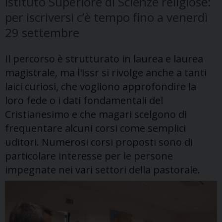
Istituto Superiore di Scienze religiose:
per iscriversi c’è tempo fino a venerdì
29 settembre
Il percorso è strutturato in laurea e laurea
magistrale, ma l'Issr si rivolge anche a tanti
laici curiosi, che vogliono approfondire la
loro fede o i dati fondamentali del
Cristianesimo e che magari scelgono di
frequentare alcuni corsi come semplici
uditori. Numerosi corsi proposti sono di
particolare interesse per le persone
impegnate nei vari settori della pastorale.