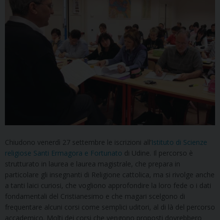
Chiudono venerdì 27 settembre le iscrizioni all’
Istituto di Scienze
religiose Santi Ermagora e Fortunato
di Udine. Il percorso è
strutturato in laurea e laurea magistrale, che prepara in
particolare gli insegnanti di Religione cattolica, ma si rivolge anche
a tanti laici curiosi, che vogliono approfondire la loro fede o i dati
fondamentali del Cristianesimo e che magari scelgono di
frequentare alcuni corsi come semplici uditori, al di là del percorso
accademico. Molti dei corsi che vengono proposti dovrebbero