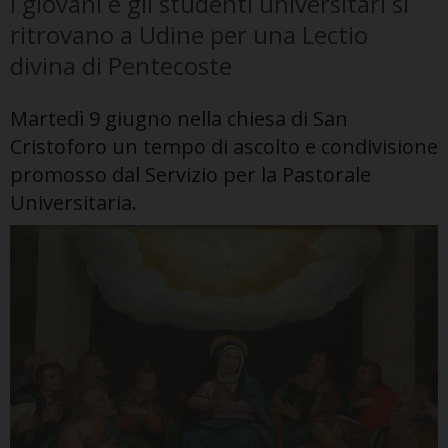
I giovani e gli studenti universitari si
ritrovano a Udine per una Lectio
divina di Pentecoste
Martedì 9 giugno nella chiesa di San
Cristoforo un tempo di ascolto e condivisione
promosso dal Servizio per la Pastorale
Universitaria.