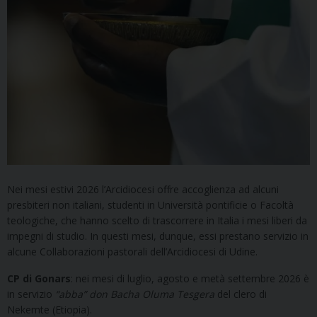
Nei mesi estivi 2026 l’Arcidiocesi offre accoglienza ad alcuni
presbiteri non italiani, studenti in Università pontificie o Facoltà
teologiche, che hanno scelto di trascorrere in Italia i mesi liberi da
impegni di studio. In questi mesi, dunque, essi prestano servizio in
alcune Collaborazioni pastorali dell’Arcidiocesi di Udine.
CP di Gonars
: nei mesi di luglio, agosto e metà settembre 2026 è
in servizio
“abba” don Bacha Oluma Tesgera
del clero di
Nekemte (Etiopia).