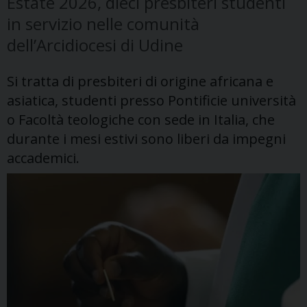
Estate 2026, dieci presbiteri studenti
in servizio nelle comunità
dell’Arcidiocesi di Udine
Si tratta di presbiteri di origine africana e
asiatica, studenti presso Pontificie università
o Facoltà teologiche con sede in Italia, che
durante i mesi estivi sono liberi da impegni
accademici.