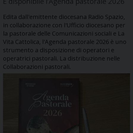
È disponibile l’Agenda pastorale 2026
Edita dall'emittente diocesana Radio Spazio,
in collaborazione con l'Ufficio diocesano per
la pastorale delle Comunicazioni sociali e La
Vita Cattolica, l'Agenda pastorale 2026 è uno
strumento a disposizione di operatori e
operatrici pastorali. La distribuzione nelle
Collaborazioni pastorali.